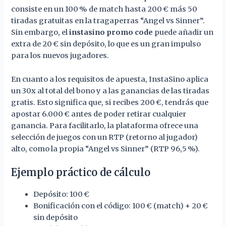
consiste en un 100 % de match hasta 200 € más 50
tiradas gratuitas en la tragaperras “Angel vs Sinner”.
Sin embargo, el
instasino promo code
puede añadir un
extra de 20 € sin depósito, lo que es un gran impulso
para los nuevos jugadores.
En cuanto a los requisitos de apuesta, InstaSino aplica
un 30x al total del bono y a las ganancias de las tiradas
gratis. Esto significa que, si recibes 200 €, tendrás que
apostar 6.000 € antes de poder retirar cualquier
ganancia. Para facilitarlo, la plataforma ofrece una
selección de juegos con un RTP (retorno al jugador)
alto, como la propia “Angel vs Sinner” (RTP 96,5 %).
Ejemplo práctico de cálculo
Depósito: 100 €
Bonificación con el código: 100 € (match) + 20 €
sin depósito