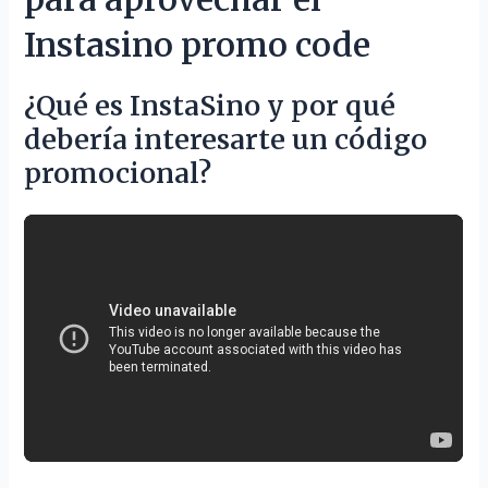
Instasino promo code
¿Qué es InstaSino y por qué
debería interesarte un código
promocional?