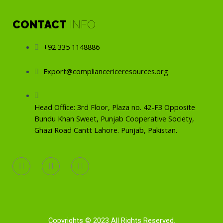
CONTACT
INFO
+92 335 1148886
Export@compliancericeresources.org
Head Office: 3rd Floor, Plaza no. 42-F3 Opposite
Bundu Khan Sweet, Punjab Cooperative Society,
Ghazi Road Cantt Lahore. Punjab, Pakistan.
Copyrights © 2023 All Rights Reserved.