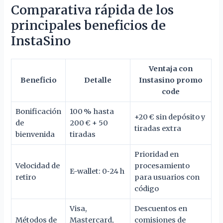
Comparativa rápida de los
principales beneficios de
InstaSino
Ventaja con
Beneficio
Detalle
Instasino promo
code
Bonificación
100 % hasta
+20 € sin depósito y
de
200 € + 50
tiradas extra
bienvenida
tiradas
Prioridad en
Velocidad de
procesamiento
E-wallet: 0‑24 h
retiro
para usuarios con
código
Visa,
Descuentos en
Métodos de
Mastercard,
comisiones de