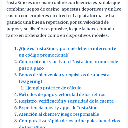
InstaSino es un casino online con licencia española que
combina juegos de casino, apuestas deportivas y un live
casino con crupieres en directo. La plataforma se ha
ganado una buena reputación por su velocidad de
pagos y su diseño responsive, lo que la hace cómoda
tanto en ordenador como en dispositivos móviles.
¿Qué es InstaSino y por qué debería interesarte
un código promocional?
Cómo obtener y activar el Instasino promo code
paso a paso
Bonos de bienvenida y requisitos de apuesta
(wagering)
Ejemplo práctico de cálculo
Métodos de pago y velocidad de los retiros
Registro, verificación y seguridad de la cuenta
Experiencia móvil y apps de InstaSino
Atención al cliente y juego responsable
Comparativa rápida de los principales beneficios
de InstaSino