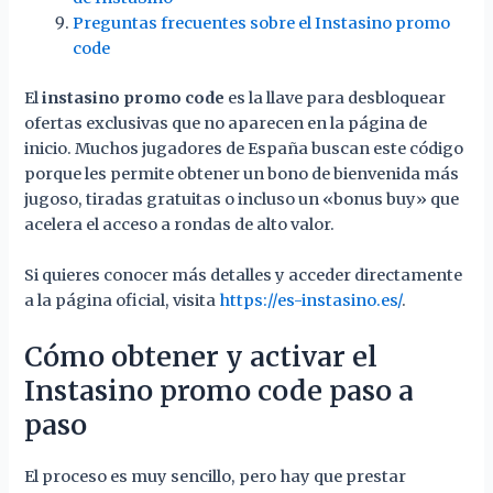
Preguntas frecuentes sobre el Instasino promo
code
El
instasino promo code
es la llave para desbloquear
ofertas exclusivas que no aparecen en la página de
inicio. Muchos jugadores de España buscan este código
porque les permite obtener un bono de bienvenida más
jugoso, tiradas gratuitas o incluso un «bonus buy» que
acelera el acceso a rondas de alto valor.
Si quieres conocer más detalles y acceder directamente
a la página oficial, visita
https://es-instasino.es/
.
Cómo obtener y activar el
Instasino promo code paso a
paso
El proceso es muy sencillo, pero hay que prestar