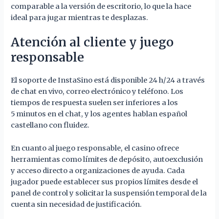
comparable a la versión de escritorio, lo que la hace
ideal para jugar mientras te desplazas.
Atención al cliente y juego
responsable
El soporte de InstaSino está disponible 24 h/24 a través
de chat en vivo, correo electrónico y teléfono. Los
tiempos de respuesta suelen ser inferiores a los
5 minutos en el chat, y los agentes hablan español
castellano con fluidez.
En cuanto al juego responsable, el casino ofrece
herramientas como límites de depósito, autoexclusión
y acceso directo a organizaciones de ayuda. Cada
jugador puede establecer sus propios límites desde el
panel de control y solicitar la suspensión temporal de la
cuenta sin necesidad de justificación.