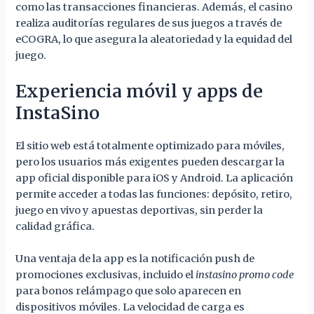
como las transacciones financieras. Además, el casino
realiza auditorías regulares de sus juegos a través de
eCOGRA, lo que asegura la aleatoriedad y la equidad del
juego.
Experiencia móvil y apps de
InstaSino
El sitio web está totalmente optimizado para móviles,
pero los usuarios más exigentes pueden descargar la
app oficial disponible para iOS y Android. La aplicación
permite acceder a todas las funciones: depósito, retiro,
juego en vivo y apuestas deportivas, sin perder la
calidad gráfica.
Una ventaja de la app es la notificación push de
promociones exclusivas, incluido el
instasino promo code
para bonos relámpago que solo aparecen en
dispositivos móviles. La velocidad de carga es