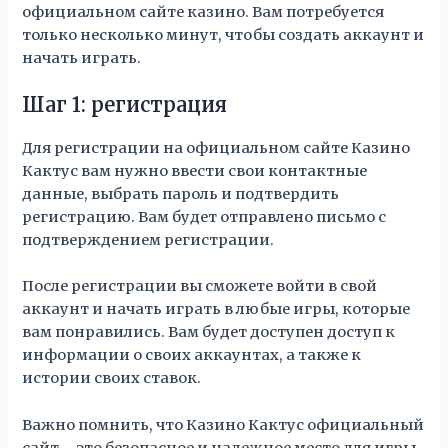
официальном сайте казино. Вам потребуется
только несколько минут, чтобы создать аккаунт и
начать играть.
Шаг 1: регистрация
Для регистрации на официальном сайте Казино
Кактус вам нужно ввести свои контактные
данные, выбрать пароль и подтвердить
регистрацию. Вам будет отправлено письмо с
подтверждением регистрации.
После регистрации вы сможете войти в свой
аккаунт и начать играть в любые игры, которые
вам понравились. Вам будет доступен доступ к
информации о своих аккаунтах, а также к
истории своих ставок.
Важно помнить, что Казино Кактус официальный
сайт – это безопасное и надежное место для игры,