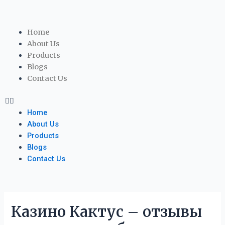
Home
About Us
Products
Blogs
Contact Us
Home
About Us
Products
Blogs
Contact Us
Казино Кактус – отзывы