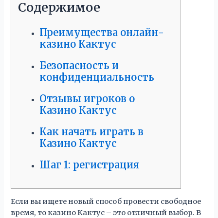
Содержимое
Преимущества онлайн-
казино Кактус
Безопасность и
конфиденциальность
Отзывы игроков о
Казино Кактус
Как начать играть в
Казино Кактус
Шаг 1: регистрация
Если вы ищете новый способ провести свободное
время, то казино Кактус – это отличный выбор. В