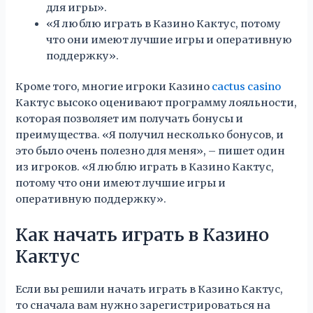
для игры».
«Я люблю играть в Казино Кактус, потому
что они имеют лучшие игры и оперативную
поддержку».
Кроме того, многие игроки Казино
cactus casino
Кактус высоко оценивают программу лояльности,
которая позволяет им получать бонусы и
преимущества. «Я получил несколько бонусов, и
это было очень полезно для меня», – пишет один
из игроков. «Я люблю играть в Казино Кактус,
потому что они имеют лучшие игры и
оперативную поддержку».
Как начать играть в Казино
Кактус
Если вы решили начать играть в Казино Кактус,
то сначала вам нужно зарегистрироваться на